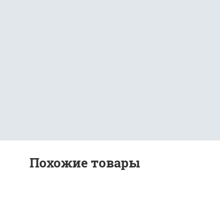
Похожие товары