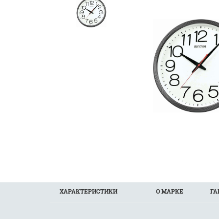
ХАРАКТЕРИСТИКИ
О МАРКЕ
ГА