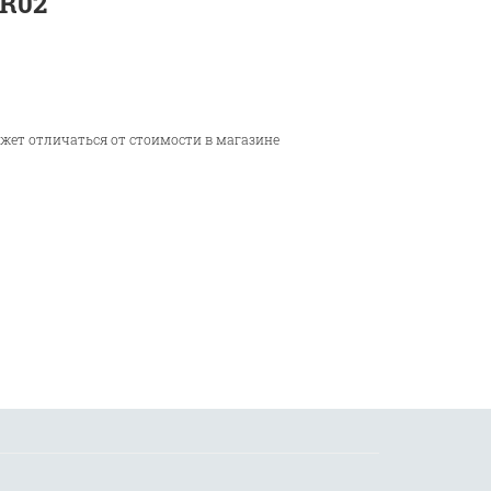
R02
ожет отличаться от стоимости в магазине