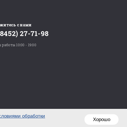
житесь с нами
(8452) 27-71-98
 работы 10:00 - 19:00
словиями обработки
Хорошо