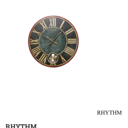
RHYTHM