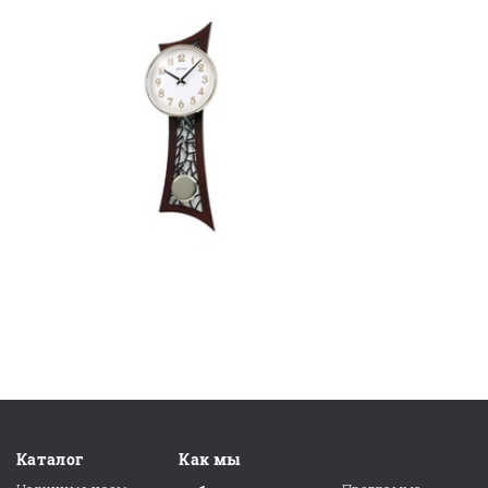
Каталог
Как мы