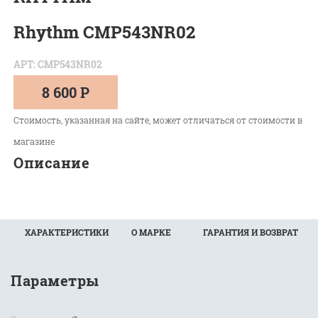
Rhythm CMP543NR02
АРТ: CMP543NR02
8 600 Р
Стоимость, указанная на сайте, может отличаться от стоимости в
магазине
Описание
ХАРАКТЕРИСТИКИ
О МАРКЕ
ГАРАНТИЯ И ВОЗВРАТ
Параметры