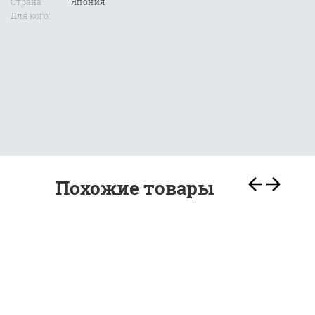
Страна
Япония
Для кого:
Похожие товары