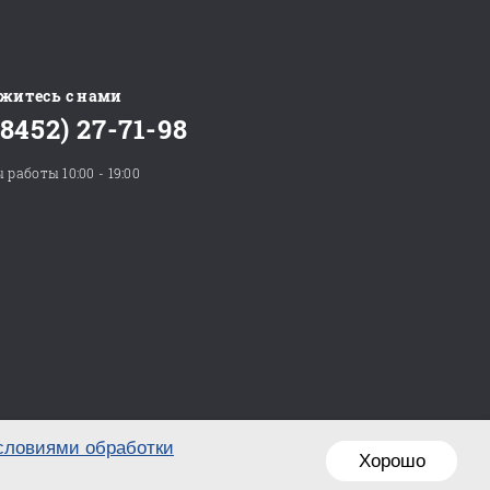
житесь с нами
(8452) 27-71-98
 работы 10:00 - 19:00
словиями обработки
Хорошо