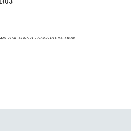
R03
ожет отличаться от стоимости в магазине