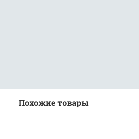
Похожие товары