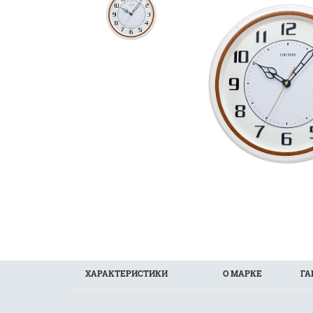
ХАРАКТЕРИСТИКИ
О МАРКЕ
ГА