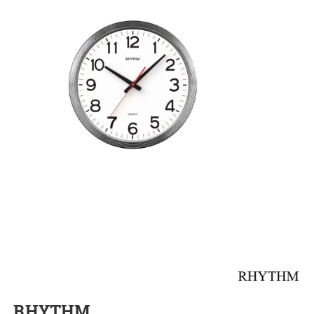
RHYTHM