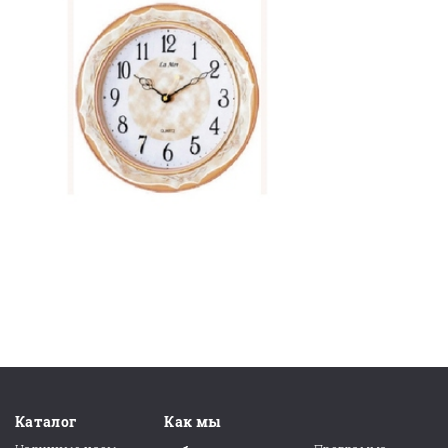
Каталог
Как мы