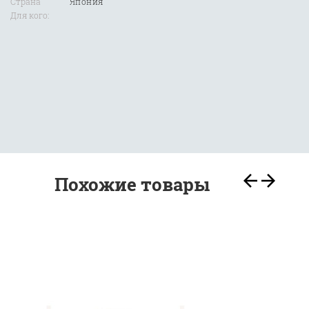
Страна
Япония
Для кого:
Похожие товары