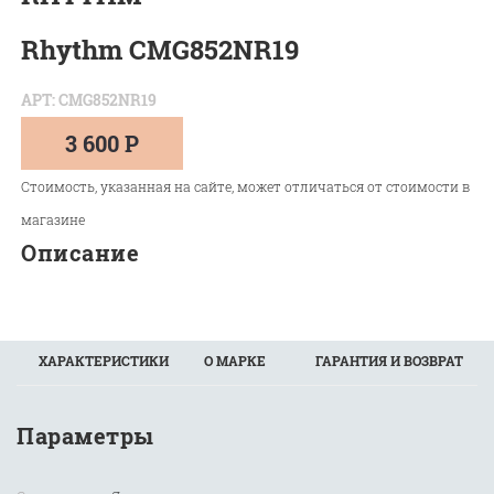
Rhythm CMG852NR19
АРТ: CMG852NR19
3 600 Р
Стоимость, указанная на сайте, может отличаться от стоимости в
магазине
Описание
ХАРАКТЕРИСТИКИ
О МАРКЕ
ГАРАНТИЯ И ВОЗВРАТ
Параметры