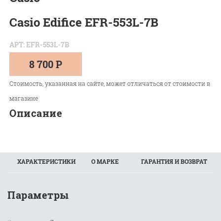
Casio Edifice EFR-553L-7B
АРТ: EFR-553L-7B
8 700 Р
Стоимость, указанная на сайте, может отличаться от стоимости в
магазине
Описание
ХАРАКТЕРИСТИКИ
О МАРКЕ
ГАРАНТИЯ И ВОЗВРАТ
Параметры