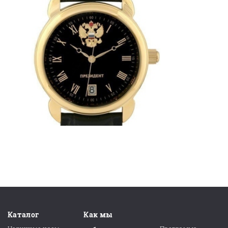
Каталог
Как мы