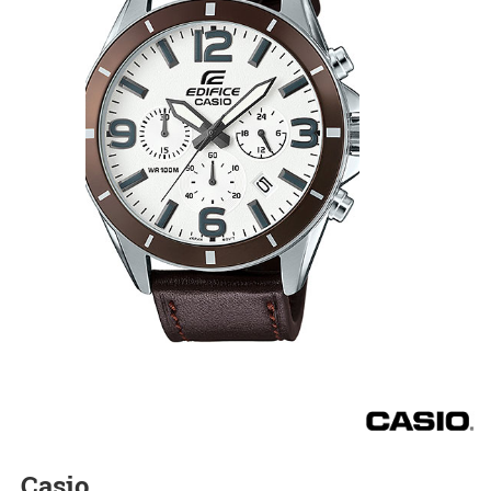
Casio