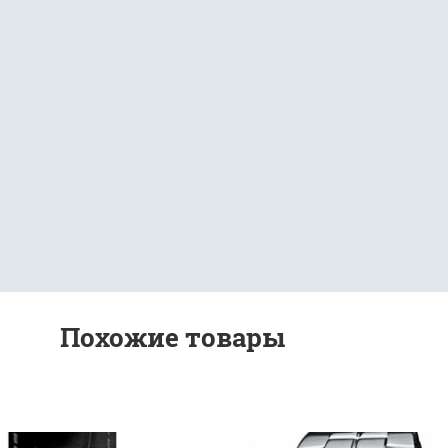
Похожие товары