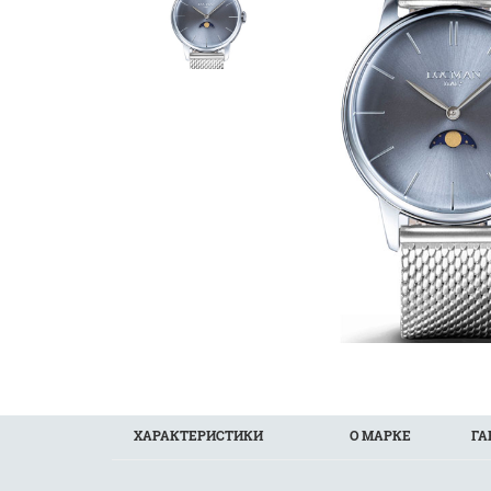
ХАРАКТЕРИСТИКИ
О МАРКЕ
ГА