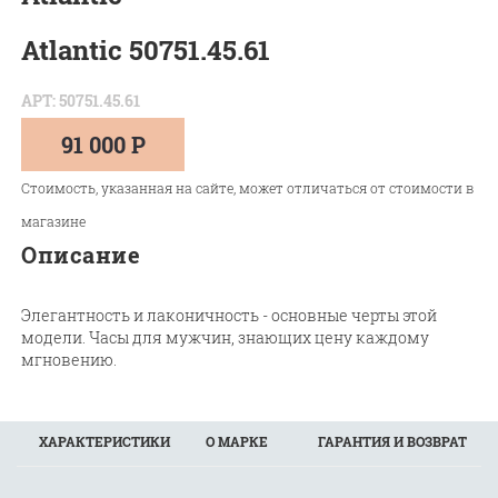
Atlantic 50751.45.61
АРТ: 50751.45.61
91 000 Р
Стоимость, указанная на сайте, может отличаться от стоимости в
магазине
Описание
Элегантность и лаконичность - основные черты этой
модели. Часы для мужчин, знающих цену каждому
мгновению.
ХАРАКТЕРИСТИКИ
О МАРКЕ
ГАРАНТИЯ И ВОЗВРАТ