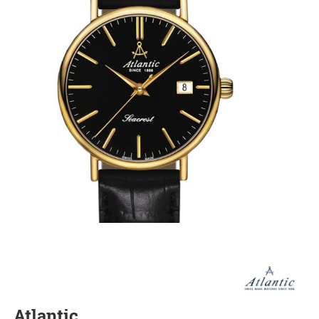
Atlantic