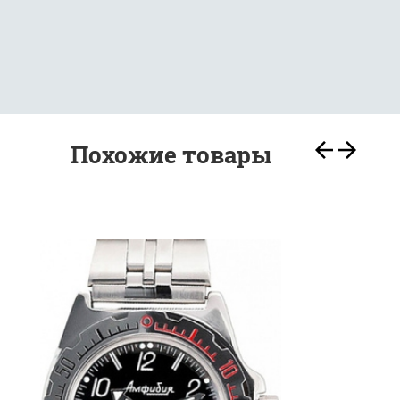
Похожие товары