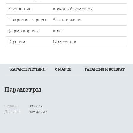
Крепление
кожаный ремешок
Покрытие корпуса
без покрытия
Форма корпуса
круг
Гарантия
12 месяцев
ХАРАКТЕРИСТИКИ
О МАРКЕ
ГАРАНТИЯ И ВОЗВРАТ
Параметры
Страна
Россия
Для кого:
мужские