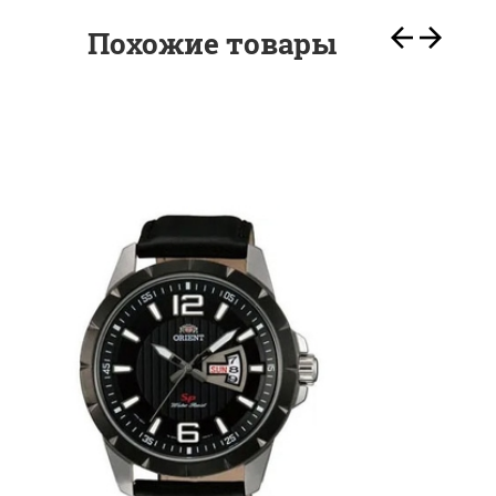
Похожие товары