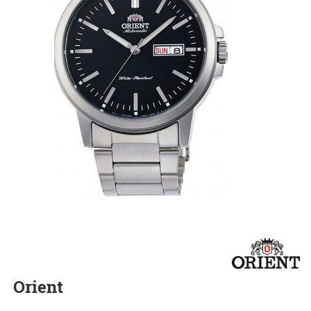
Orient