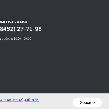
житесь с нами
(8452) 27-71-98
 работы 10:00 - 19:00
словиями обработки
Хорошо