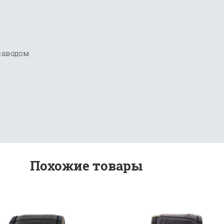
заводом
Похожие товары