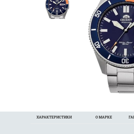
ХАРАКТЕРИСТИКИ
О МАРКЕ
ГА