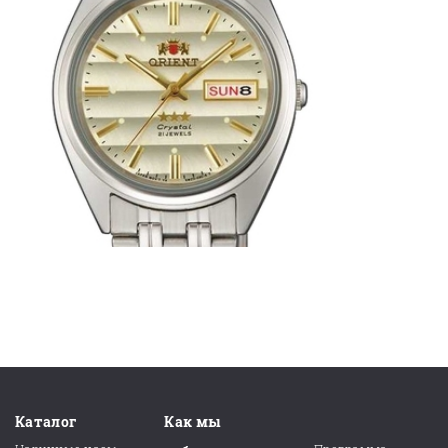
Каталог
Как мы