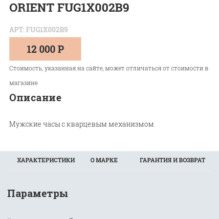
ORIENT FUG1X002B9
АРТ: FUG1X002B9
12 000 Р
Стоимость, указанная на сайте, может отличаться от стоимости в
магазине
Описание
Мужские часы с кварцевым механизмом.
ХАРАКТЕРИСТИКИ
О МАРКЕ
ГАРАНТИЯ И ВОЗВРАТ
Параметры