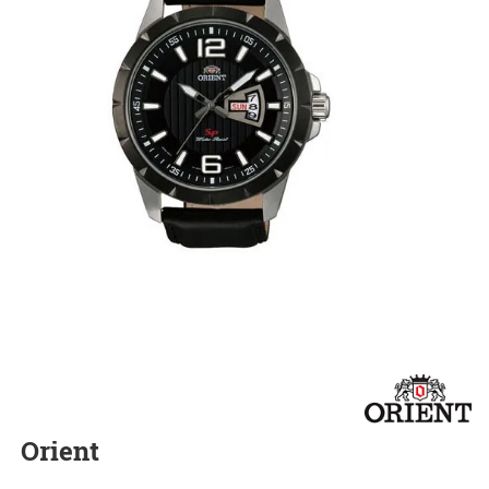
Orient