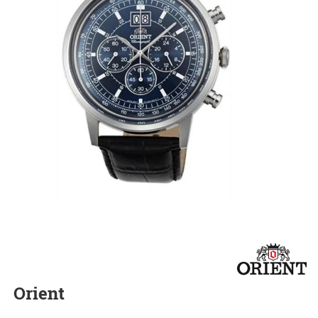
Orient