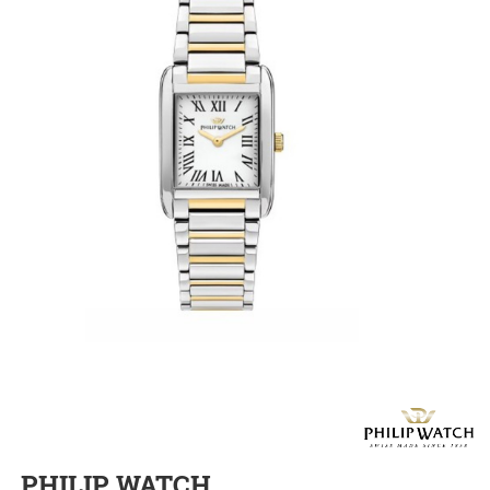
PHILIP WATCH