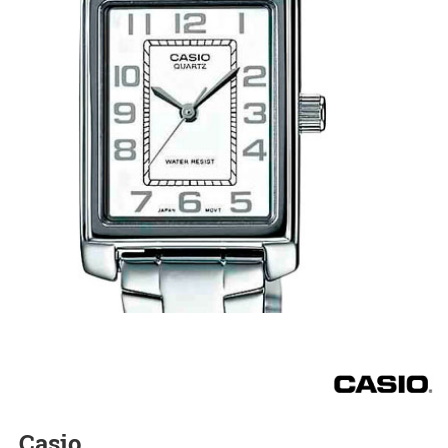
Casio