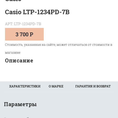
Casio LTP-1234PD-7B
АРТ: LTP-1234PD-7B
3 700 Р
Стоимость, указанная на сайте, может отличаться от стоимости в
магазине
Описание
ХАРАКТЕРИСТИКИ
О МАРКЕ
ГАРАНТИЯ И ВОЗВРАТ
Параметры