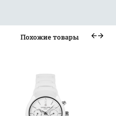
Похожие товары