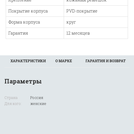
Покрытие корпуса
PVD-покрытие
Форма корпуса
круг
Гарантия
12 месяцев
ХАРАКТЕРИСТИКИ
О МАРКЕ
ГАРАНТИЯ И ВОЗВРАТ
Параметры
Страна
Россия
Для кого:
женские