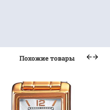
Похожие товары