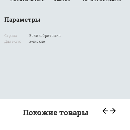
Параметры
Страна
Великобритания
Для кого:
женские
Похожие товары