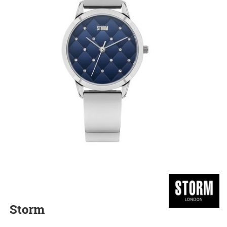
Storm