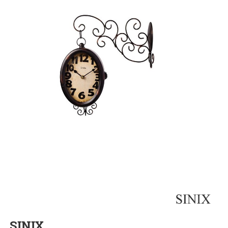
SINIX