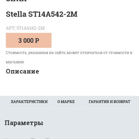
Stella ST14A542-2M
АРТ: ST14A542-2M
3 000 Р
Стоимость, указанная на сайте, может отличаться от стоимости в
магазине
Описание
ХАРАКТЕРИСТИКИ
О МАРКЕ
ГАРАНТИЯ И ВОЗВРАТ
Параметры