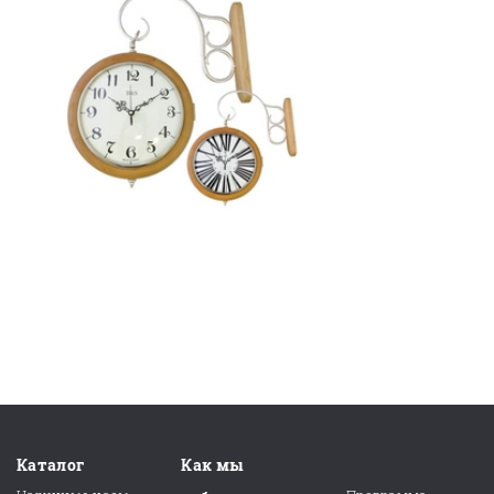
Каталог
Как мы