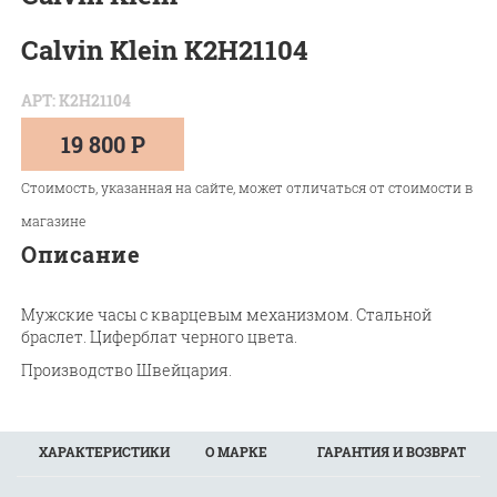
Calvin Klein K2H21104
АРТ: K2H21104
19 800 Р
Стоимость, указанная на сайте, может отличаться от стоимости в
магазине
Описание
Мужские часы с кварцевым механизмом. Стальной
браслет. Циферблат черного цвета.
Производство Швейцария.
ХАРАКТЕРИСТИКИ
О МАРКЕ
ГАРАНТИЯ И ВОЗВРАТ