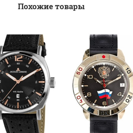
Похожие товары