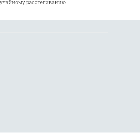
лучайному расстегиванию.