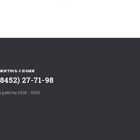
житесь с нами
(8452) 27-71-98
 работы 10:00 - 19:00