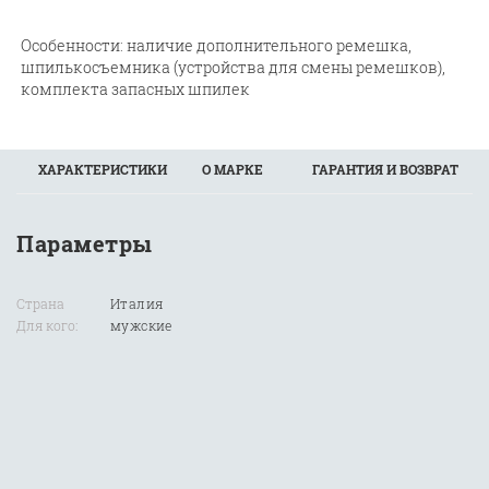
Особенности: наличие дополнительного ремешка,
шпилькосъемника (устройства для смены ремешков),
комплекта запасных шпилек
ХАРАКТЕРИСТИКИ
О МАРКЕ
ГАРАНТИЯ И ВОЗВРАТ
Параметры
Страна
Италия
Для кого:
мужские