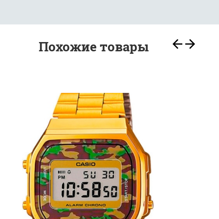
Похожие товары