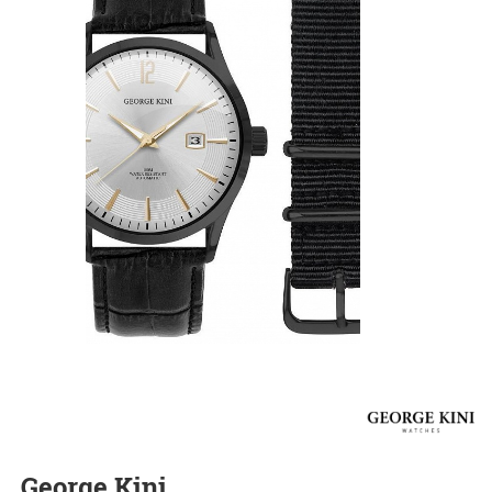
George Kini